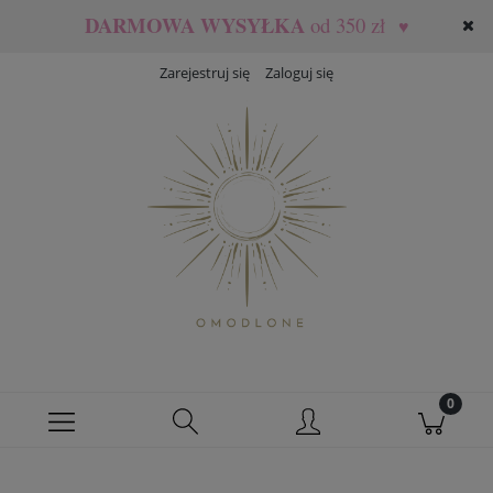
DARMOWA WYSYŁKA
od 350 zł
♥
Zarejestruj się
Zaloguj się