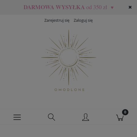
DARMOWA WYSYŁKA
od 350 zł
♥
Zarejestruj się
Zaloguj się